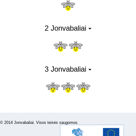
2 Jonvabaliai
3 Jonvabaliai
© 2014 Jonvabaliai. Visos teisės saugomos.