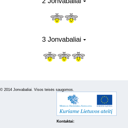
2 Jonvabaliai
3 Jonvabaliai
© 2014 Jonvabaliai. Visos teisės saugomos.
Kontaktai: