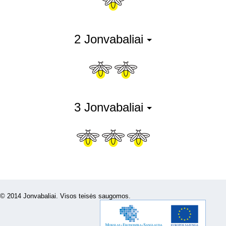
2 Jonvabaliai
3 Jonvabaliai
© 2014 Jonvabaliai. Visos teisės saugomos.