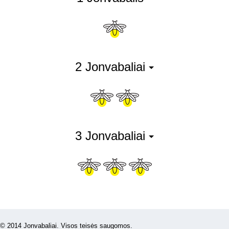
2 Jonvabaliai
3 Jonvabaliai
© 2014 Jonvabaliai. Visos teisės saugomos.