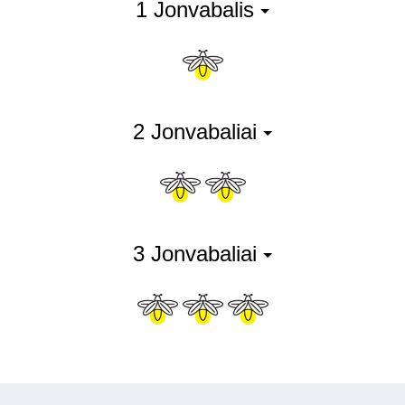
1 Jonvabalis
2 Jonvabaliai
3 Jonvabaliai