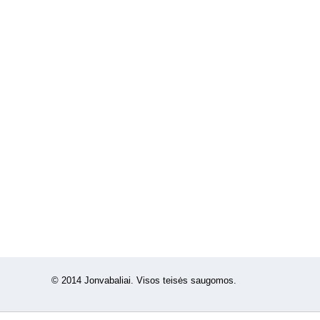
© 2014 Jonvabaliai. Visos teisės saugomos.