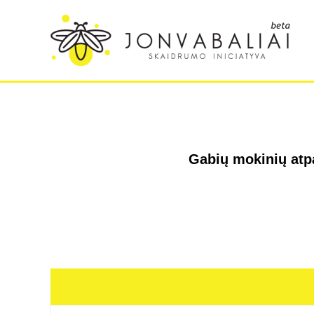
Gabių mokinių atpa