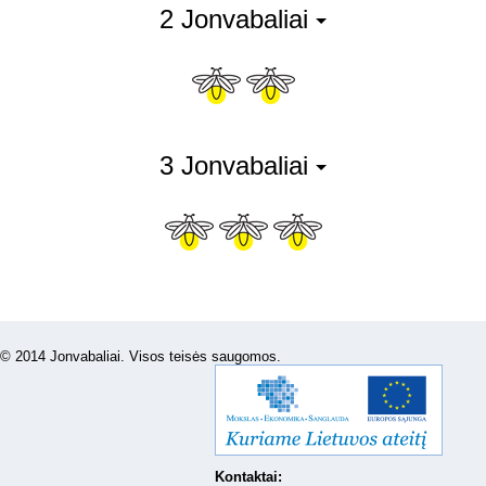
2 Jonvabaliai
3 Jonvabaliai
© 2014 Jonvabaliai. Visos teisės saugomos.
Kontaktai: