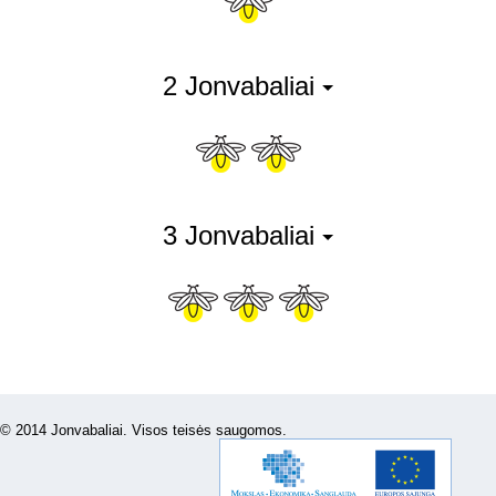
2 Jonvabaliai
3 Jonvabaliai
© 2014 Jonvabaliai. Visos teisės saugomos.