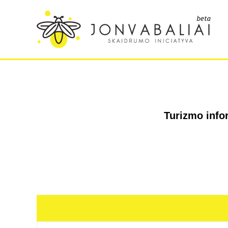
Turizmo info