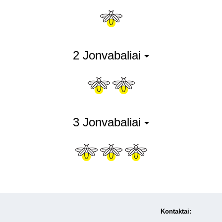
2 Jonvabaliai
3 Jonvabaliai
Kontaktai: