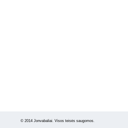
© 2014 Jonvabaliai. Visos teisės saugomos.