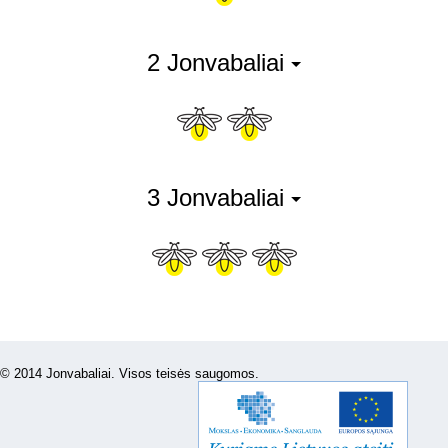
2 Jonvabaliai
3 Jonvabaliai
© 2014 Jonvabaliai. Visos teisės saugomos.