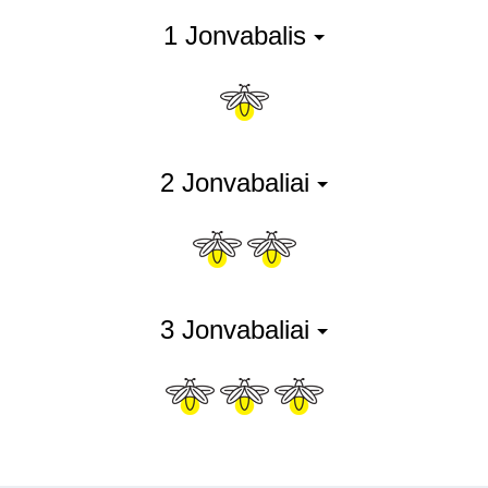
1 Jonvabalis
2 Jonvabaliai
3 Jonvabaliai