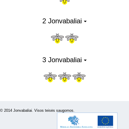
2 Jonvabaliai
3 Jonvabaliai
© 2014 Jonvabaliai. Visos teisės saugomos.