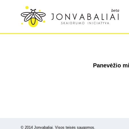
Panevėžio mi
© 2014 Jonvabaliai. Visos teisės saugomos.