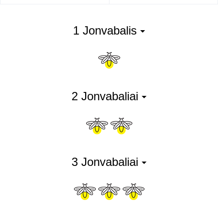
1 Jonvabalis
2 Jonvabaliai
3 Jonvabaliai