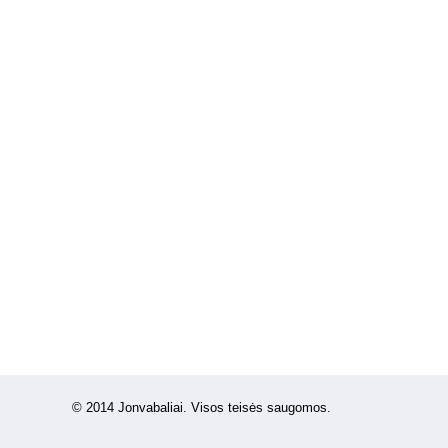
© 2014 Jonvabaliai. Visos teisės saugomos.