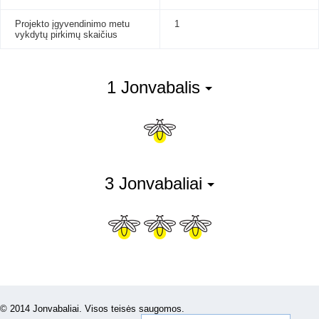
Projekto įgyvendinimo metu
1
vykdytų pirkimų skaičius
1 Jonvabalis
3 Jonvabaliai
© 2014 Jonvabaliai. Visos teisės saugomos.