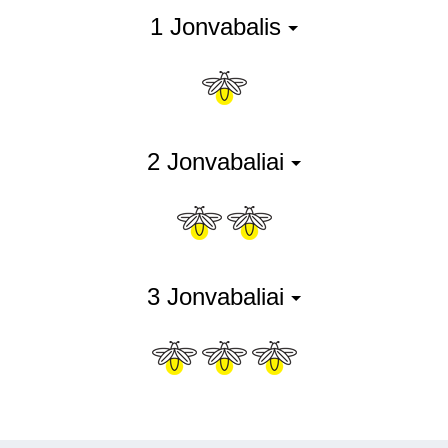
1 Jonvabalis
2 Jonvabaliai
3 Jonvabaliai