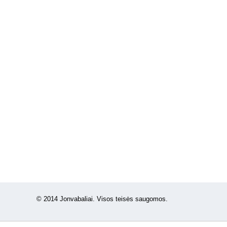
© 2014 Jonvabaliai. Visos teisės saugomos.