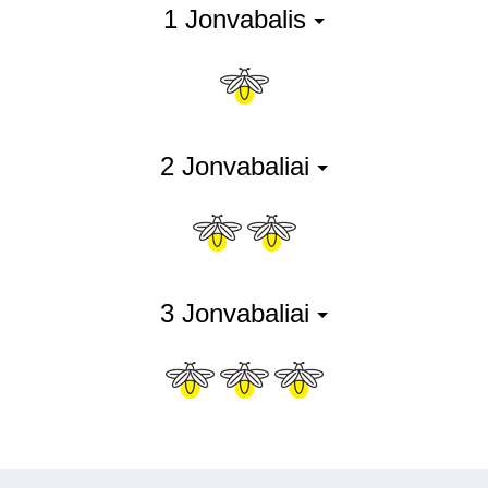
1 Jonvabalis
2 Jonvabaliai
3 Jonvabaliai